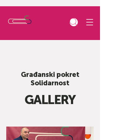
Građanski pokret
Solidarnost
GALLERY