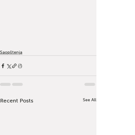
Saopštenja
Recent Posts
See All