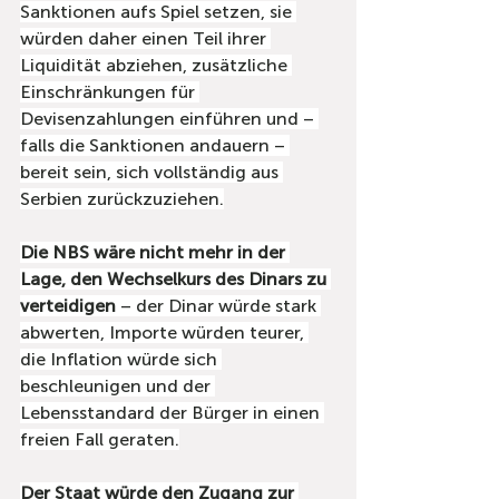
Sanktionen aufs Spiel setzen, sie 
würden daher einen Teil ihrer 
Liquidität abziehen, zusätzliche 
Einschränkungen für 
Devisenzahlungen einführen und – 
falls die Sanktionen andauern – 
bereit sein, sich vollständig aus 
Serbien zurückzuziehen.
Die NBS wäre nicht mehr in der 
Lage, den Wechselkurs des Dinars zu 
verteidigen
 – der Dinar würde stark 
abwerten, Importe würden teurer, 
die Inflation würde sich 
beschleunigen und der 
Lebensstandard der Bürger in einen 
freien Fall geraten.
Der Staat würde den Zugang zur 