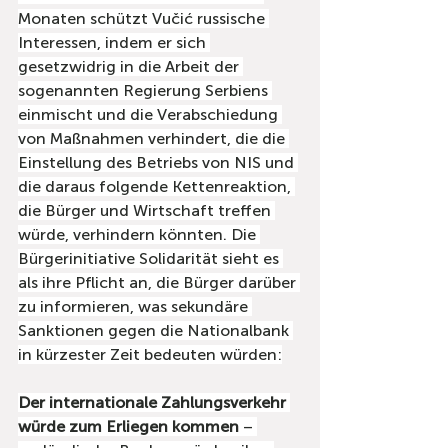
Monaten schützt Vučić russische 
Interessen, indem er sich 
gesetzwidrig in die Arbeit der 
sogenannten Regierung Serbiens 
einmischt und die Verabschiedung 
von Maßnahmen verhindert, die die 
Einstellung des Betriebs von NIS und 
die daraus folgende Kettenreaktion, 
die Bürger und Wirtschaft treffen 
würde, verhindern könnten. Die 
Bürgerinitiative Solidarität sieht es 
als ihre Pflicht an, die Bürger darüber 
zu informieren, was sekundäre 
Sanktionen gegen die Nationalbank 
in kürzester Zeit bedeuten würden:
Der internationale Zahlungsverkehr 
würde zum Erliegen kommen
 – 