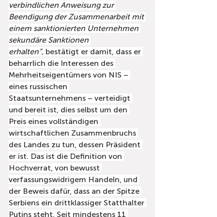
verbindlichen Anweisung zur 
Beendigung der Zusammenarbeit mit 
einem sanktionierten Unternehmen 
sekundäre Sanktionen 
erhalten“,
 bestätigt er damit, dass er 
beharrlich die Interessen des 
Mehrheitseigentümers von NIS – 
eines russischen 
Staatsunternehmens – verteidigt 
und bereit ist, dies selbst um den 
Preis eines vollständigen 
wirtschaftlichen Zusammenbruchs 
des Landes zu tun, dessen Präsident 
er ist. Das ist die Definition von 
Hochverrat, von bewusst 
verfassungswidrigem Handeln, und 
der Beweis dafür, dass an der Spitze 
Serbiens ein drittklassiger Statthalter 
Putins steht. Seit mindestens 11 