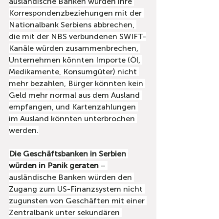
ausländische Banken würden ihre 
Korrespondenzbeziehungen mit der 
Nationalbank Serbiens abbrechen, 
die mit der NBS verbundenen SWIFT-
Kanäle würden zusammenbrechen, 
Unternehmen könnten Importe (Öl, 
Medikamente, Konsumgüter) nicht 
mehr bezahlen, Bürger könnten kein 
Geld mehr normal aus dem Ausland 
empfangen, und Kartenzahlungen 
im Ausland könnten unterbrochen 
werden.
Die Geschäftsbanken in Serbien 
würden in Panik geraten
 – 
ausländische Banken würden den 
Zugang zum US-Finanzsystem nicht 
zugunsten von Geschäften mit einer 
Zentralbank unter sekundären 