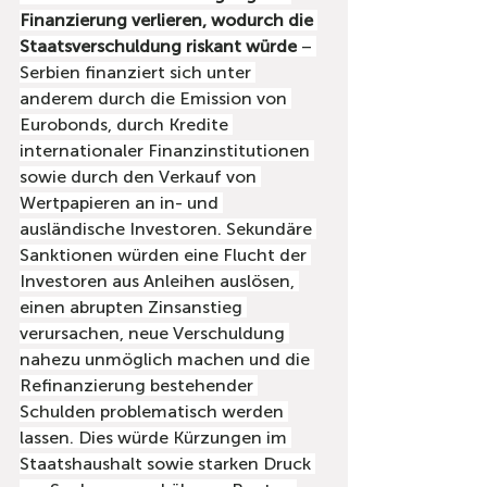
Finanzierung verlieren, wodurch die 
Staatsverschuldung riskant würde
 – 
Serbien finanziert sich unter 
anderem durch die Emission von 
Eurobonds, durch Kredite 
internationaler Finanzinstitutionen 
sowie durch den Verkauf von 
Wertpapieren an in- und 
ausländische Investoren. Sekundäre 
Sanktionen würden eine Flucht der 
Investoren aus Anleihen auslösen, 
einen abrupten Zinsanstieg 
verursachen, neue Verschuldung 
nahezu unmöglich machen und die 
Refinanzierung bestehender 
Schulden problematisch werden 
lassen. Dies würde Kürzungen im 
Staatshaushalt sowie starken Druck 