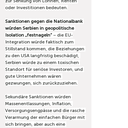
zur Senkung von Löhnen, Renten 
oder Investitionen bedeuten.
Sanktionen gegen die Nationalbank 
würden Serbien in geopolitische 
Isolation „festnageln“
 – die EU-
Integration würde faktisch zum 
Stillstand kommen, die Beziehungen 
zu den USA langfristig beschädigt, 
Serbien würde zu einem toxischen 
Standort für seriöse Investoren, und 
gute Unternehmen wären 
gezwungen, sich zurückzuziehen.
Sekundäre Sanktionen würden 
Massenentlassungen, Inflation, 
Versorgungsengpässe und die rasche 
Verarmung der einfachen Bürger mit 
sich bringen, aber auch eine 