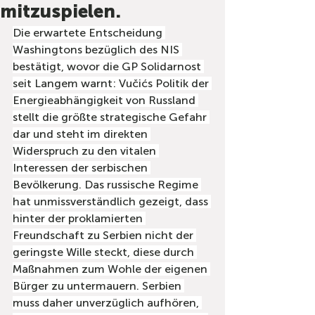
mitzuspielen.
Die erwartete Entscheidung 
Washingtons bezüglich des NIS 
bestätigt, wovor die GP Solidarnost 
seit Langem warnt: Vučićs Politik der 
Energieabhängigkeit von Russland 
stellt die größte strategische Gefahr 
dar und steht im direkten 
Widerspruch zu den vitalen 
Interessen der serbischen 
Bevölkerung. Das russische Regime 
hat unmissverständlich gezeigt, dass 
hinter der proklamierten 
Freundschaft zu Serbien nicht der 
geringste Wille steckt, diese durch 
Maßnahmen zum Wohle der eigenen 
Bürger zu untermauern. Serbien 
muss daher unverzüglich aufhören, 