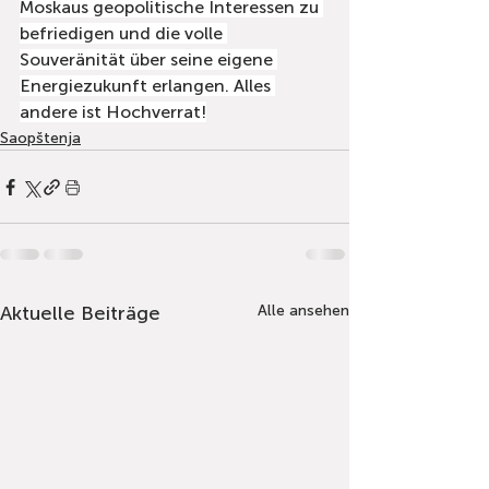
Moskaus geopolitische Interessen zu 
befriedigen und die volle 
Souveränität über seine eigene 
Energiezukunft erlangen. Alles 
andere ist Hochverrat!
Saopštenja
Aktuelle Beiträge
Alle ansehen