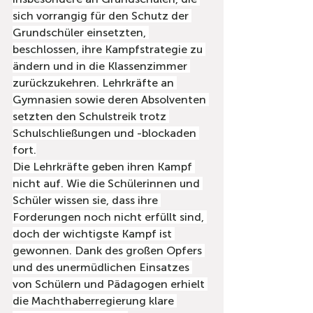
sich vorrangig für den Schutz der 
Grundschüler einsetzten, 
beschlossen, ihre Kampfstrategie zu 
ändern und in die Klassenzimmer 
zurückzukehren. Lehrkräfte an 
Gymnasien sowie deren Absolventen 
setzten den Schulstreik trotz 
Schulschließungen und -blockaden 
fort.
Die Lehrkräfte geben ihren Kampf 
nicht auf. Wie die Schülerinnen und 
Schüler wissen sie, dass ihre 
Forderungen noch nicht erfüllt sind, 
doch der wichtigste Kampf ist 
gewonnen. Dank des großen Opfers 
und des unermüdlichen Einsatzes 
von Schülern und Pädagogen erhielt 
die Machthaberregierung klare 