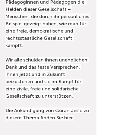
Pädagoginnen und Pädagogen die 
Helden dieser Gesellschaft – 
Menschen, die durch ihr persönliches 
Beispiel gezeigt haben, wie man für 
eine freie, demokratische und 
rechtsstaatliche Gesellschaft 
kämpft.
Wir alle schulden ihnen unendlichen 
Dank und das feste Versprechen, 
ihnen jetzt und in Zukunft 
beizustehen und sie im Kampf für 
eine zivile, freie und solidarische 
Gesellschaft zu unterstützen.
Die Ankündigung von Goran Ješić zu 
diesem Thema finden Sie hier.