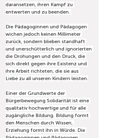
daransetzen, ihren Kampf zu 
entwerten und zu beenden. 
Die Pädagoginnen und Pädagogen 
wichen jedoch keinen Millimeter 
zurück, sondern blieben standhaft 
und unerschütterlich und ignorierten 
die Drohungen und den Druck, die 
sich direkt gegen ihre Existenz und 
ihre Arbeit richteten, die sie aus 
Liebe zu all unseren Kindern leisten.
Einer der Grundwerte der 
Bürgerbewegung Solidarität ist eine 
qualitativ hochwertige und für alle 
zugängliche Bildung. Bildung formt 
den Menschen durch Wissen, 
Erziehung formt ihn in Würde. Die 
Pädagoginnen und Pädagogen 