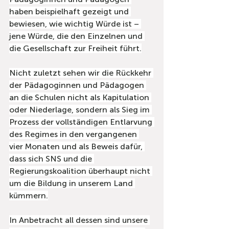
haben beispielhaft gezeigt und 
bewiesen, wie wichtig Würde ist – 
jene Würde, die den Einzelnen und 
die Gesellschaft zur Freiheit führt.
Nicht zuletzt sehen wir die Rückkehr 
der Pädagoginnen und Pädagogen 
an die Schulen nicht als Kapitulation 
oder Niederlage, sondern als Sieg im 
Prozess der vollständigen Entlarvung 
des Regimes in den vergangenen 
vier Monaten und als Beweis dafür, 
dass sich SNS und die 
Regierungskoalition überhaupt nicht 
um die Bildung in unserem Land 
kümmern.
In Anbetracht all dessen sind unsere 