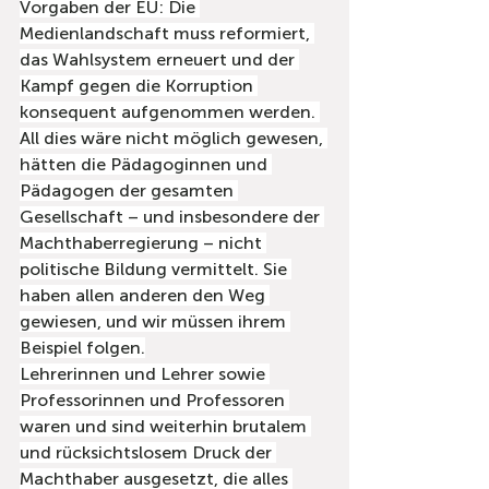
Vorgaben der EU: Die 
Medienlandschaft muss reformiert, 
das Wahlsystem erneuert und der 
Kampf gegen die Korruption 
konsequent aufgenommen werden. 
All dies wäre nicht möglich gewesen, 
hätten die Pädagoginnen und 
Pädagogen der gesamten 
Gesellschaft – und insbesondere der 
Machthaberregierung – nicht 
politische Bildung vermittelt. Sie 
haben allen anderen den Weg 
gewiesen, und wir müssen ihrem 
Beispiel folgen.
Lehrerinnen und Lehrer sowie 
Professorinnen und Professoren 
waren und sind weiterhin brutalem 
und rücksichtslosem Druck der 
Machthaber ausgesetzt, die alles 