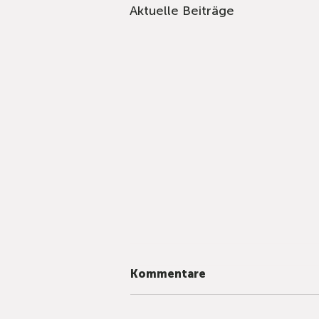
Aktuelle Beiträge
Kommentare