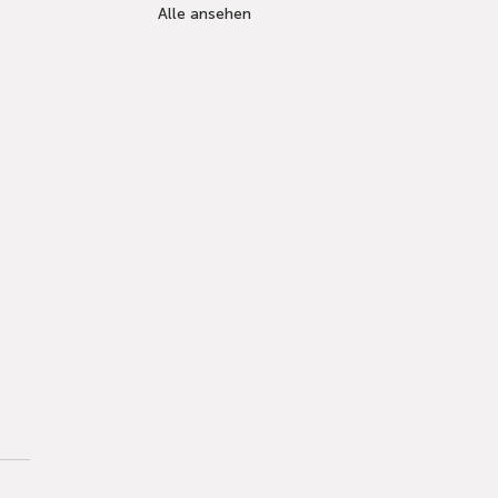
Alle ansehen