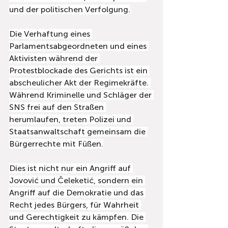
und der politischen Verfolgung.
Die Verhaftung eines 
Parlamentsabgeordneten und eines 
Aktivisten während der 
Protestblockade des Gerichts ist ein 
abscheulicher Akt der Regimekräfte. 
Während Kriminelle und Schläger der 
SNS frei auf den Straßen 
herumlaufen, treten Polizei und 
Staatsanwaltschaft gemeinsam die 
Bürgerrechte mit Füßen.
Dies ist nicht nur ein Angriff auf 
Jovović und Čeleketić, sondern ein 
Angriff auf die Demokratie und das 
Recht jedes Bürgers, für Wahrheit 
und Gerechtigkeit zu kämpfen. Die 