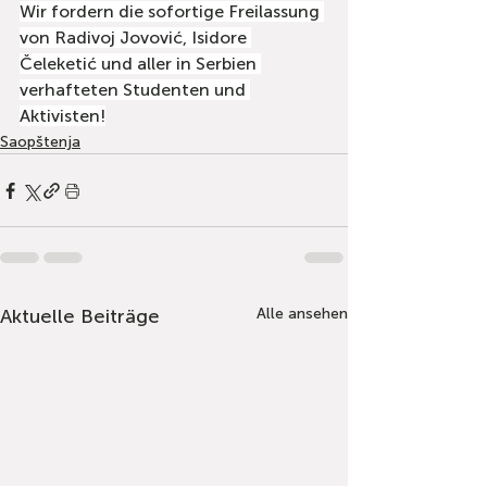
Wir fordern die sofortige Freilassung 
von Radivoj Jovović, Isidore 
Čeleketić und aller in Serbien 
verhafteten Studenten und 
Aktivisten!
Saopštenja
Aktuelle Beiträge
Alle ansehen