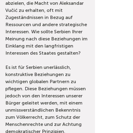
abzielen, die Macht von Aleksandar 
Vučić zu erhalten, oft mit 
Zugeständnissen in Bezug auf 
Ressourcen und andere strategische 
Interessen. Wie sollte Serbien Ihrer 
Meinung nach diese Beziehungen im 
Einklang mit den langfristigen 
Interessen des Staates gestalten?
Es ist für Serbien unerlässlich, 
konstruktive Beziehungen zu 
wichtigen globalen Partnern zu 
pflegen. Diese Beziehungen müssen 
jedoch von den Interessen unserer 
Bürger geleitet werden, mit einem 
unmissverständlichen Bekenntnis 
zum Völkerrecht, zum Schutz der 
Menschenrechte und zur Achtung 
demokratischer Prinzipien.