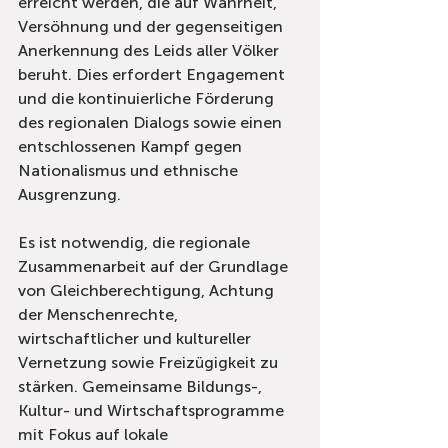
erreicht werden, die auf Wahrheit, 
Versöhnung und der gegenseitigen 
Anerkennung des Leids aller Völker 
beruht. Dies erfordert Engagement 
und die kontinuierliche Förderung 
des regionalen Dialogs sowie einen 
entschlossenen Kampf gegen 
Nationalismus und ethnische 
Ausgrenzung.
Es ist notwendig, die regionale 
Zusammenarbeit auf der Grundlage 
von Gleichberechtigung, Achtung 
der Menschenrechte, 
wirtschaftlicher und kultureller 
Vernetzung sowie Freizügigkeit zu 
stärken. Gemeinsame Bildungs-, 
Kultur- und Wirtschaftsprogramme 
mit Fokus auf lokale 