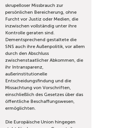
skrupelloser Missbrauch zur 
persönlichen Bereicherung, ohne 
Furcht vor Justiz oder Medien, die 
inzwischen vollständig unter ihre 
Kontrolle geraten sind. 
Dementsprechend gestaltete die 
SNS auch ihre Außenpolitik, vor allem 
durch den Abschluss 
zwischenstaatlicher Abkommen, die 
ihr Intransparenz, 
außerinstitutionelle 
Entscheidungsfindung und die 
Missachtung von Vorschriften, 
einschließlich des Gesetzes über das 
öffentliche Beschaffungswesen, 
ermöglichten.
Die Europäische Union hingegen 