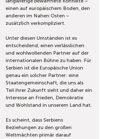
langwierige bewaffnete Konflikte – 
einen auf europäischem Boden, den 
anderen im Nahen Osten – 
zusätzlich verkompliziert.
Unter diesen Umständen ist es 
entscheidend, einen verlässlichen 
und wohlwollenden Partner auf der 
internationalen Bühne zu haben. Für 
Serbien ist die Europäische Union 
genau ein solcher Partner: eine 
Staatengemeinschaft, die uns als 
Teil ihrer Zukunft sieht und daher ein 
Interesse an Frieden, Demokratie 
und Wohlstand in unserem Land hat.
Es scheint, dass Serbiens 
Beziehungen zu den großen 
Weltmächten primär darauf 