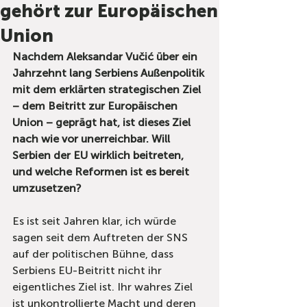
gehört zur Europäischen
Union
Nachdem Aleksandar Vučić über ein 
Jahrzehnt lang Serbiens Außenpolitik 
mit dem erklärten strategischen Ziel 
– dem Beitritt zur Europäischen 
Union – geprägt hat, ist dieses Ziel 
nach wie vor unerreichbar. Will 
Serbien der EU wirklich beitreten, 
und welche Reformen ist es bereit 
umzusetzen?
Es ist seit Jahren klar, ich würde 
sagen seit dem Auftreten der SNS 
auf der politischen Bühne, dass 
Serbiens EU-Beitritt nicht ihr 
eigentliches Ziel ist. Ihr wahres Ziel 
ist unkontrollierte Macht und deren 