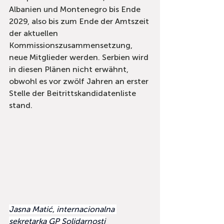
Albanien und Montenegro bis Ende 
2029, also bis zum Ende der Amtszeit 
der aktuellen 
Kommissionszusammensetzung, 
neue Mitglieder werden. Serbien wird 
in diesen Plänen nicht erwähnt, 
obwohl es vor zwölf Jahren an erster 
Stelle der Beitrittskandidatenliste 
stand.
Jasna Matić, internacionalna 
sekretarka GP Solidarnosti