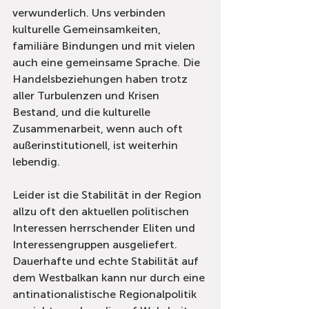
verwunderlich. Uns verbinden 
kulturelle Gemeinsamkeiten, 
familiäre Bindungen und mit vielen 
auch eine gemeinsame Sprache. Die 
Handelsbeziehungen haben trotz 
aller Turbulenzen und Krisen 
Bestand, und die kulturelle 
Zusammenarbeit, wenn auch oft 
außerinstitutionell, ist weiterhin 
lebendig.
Leider ist die Stabilität in der Region 
allzu oft den aktuellen politischen 
Interessen herrschender Eliten und 
Interessengruppen ausgeliefert. 
Dauerhafte und echte Stabilität auf 
dem Westbalkan kann nur durch eine 
antinationalistische Regionalpolitik 