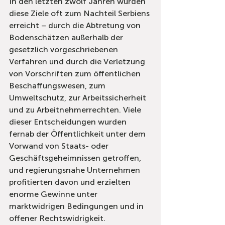
In den letzten zwölf Jahren wurden 
diese Ziele oft zum Nachteil Serbiens 
erreicht – durch die Abtretung von 
Bodenschätzen außerhalb der 
gesetzlich vorgeschriebenen 
Verfahren und durch die Verletzung 
von Vorschriften zum öffentlichen 
Beschaffungswesen, zum 
Umweltschutz, zur Arbeitssicherheit 
und zu Arbeitnehmerrechten. Viele 
dieser Entscheidungen wurden 
fernab der Öffentlichkeit unter dem 
Vorwand von Staats- oder 
Geschäftsgeheimnissen getroffen, 
und regierungsnahe Unternehmen 
profitierten davon und erzielten 
enorme Gewinne unter 
marktwidrigen Bedingungen und in 
offener Rechtswidrigkeit.