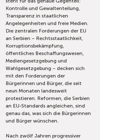
steht für das genaue Gegenteil: 
Kontrolle und Gewaltenteilung, 
Transparenz in staatlichen 
Angelegenheiten und freie Medien. 
Die zentralen Forderungen der EU 
an Serbien – Rechtsstaatlichkeit, 
Korruptionsbekämpfung, 
öffentliches Beschaffungswesen, 
Mediengesetzgebung und 
Wahlgesetzgebung – decken sich 
mit den Forderungen der 
Bürgerinnen und Bürger, die seit 
neun Monaten landesweit 
protestieren. Reformen, die Serbien 
an EU-Standards angleichen, sind 
genau das, was sich die Bürgerinnen 
und Bürger wünschen.
Nach zwölf Jahren progressiver 