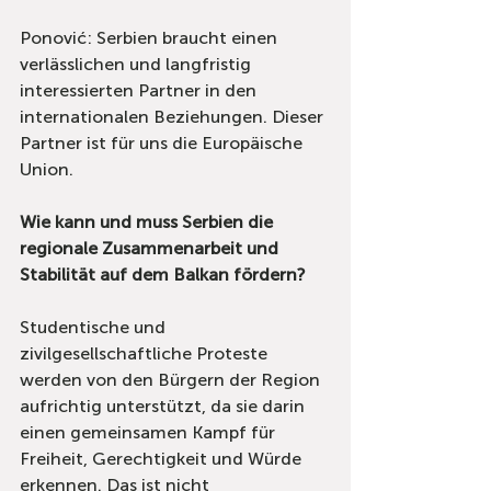
Ponović: Serbien braucht einen 
verlässlichen und langfristig 
interessierten Partner in den 
internationalen Beziehungen. Dieser 
Partner ist für uns die Europäische 
Union.
Wie kann und muss Serbien die 
regionale Zusammenarbeit und 
Stabilität auf dem Balkan fördern?
Studentische und 
zivilgesellschaftliche Proteste 
werden von den Bürgern der Region 
aufrichtig unterstützt, da sie darin 
einen gemeinsamen Kampf für 
Freiheit, Gerechtigkeit und Würde 
erkennen. Das ist nicht 