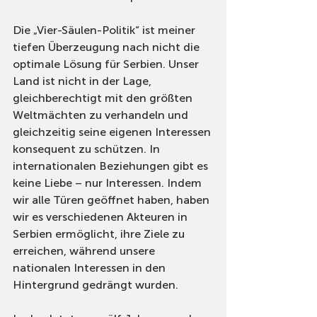
Die „Vier-Säulen-Politik“ ist meiner 
tiefen Überzeugung nach nicht die 
optimale Lösung für Serbien. Unser 
Land ist nicht in der Lage, 
gleichberechtigt mit den größten 
Weltmächten zu verhandeln und 
gleichzeitig seine eigenen Interessen 
konsequent zu schützen. In 
internationalen Beziehungen gibt es 
keine Liebe – nur Interessen. Indem 
wir alle Türen geöffnet haben, haben 
wir es verschiedenen Akteuren in 
Serbien ermöglicht, ihre Ziele zu 
erreichen, während unsere 
nationalen Interessen in den 
Hintergrund gedrängt wurden.