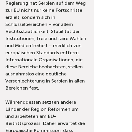
Regierung hat Serbien auf dem Weg 
zur EU nicht nur keine Fortschritte 
erzielt, sondern sich in 
Schlüsselbereichen – vor allem 
Rechtsstaatlichkeit, Stabilität der 
Institutionen, freie und faire Wahlen 
und Medienfreiheit – merklich von 
europäischen Standards entfernt. 
Internationale Organisationen, die 
diese Bereiche beobachten, stellen 
ausnahmslos eine deutliche 
Verschlechterung in Serbien in allen 
Bereichen fest.
Währenddessen setzten andere 
Länder der Region Reformen um 
und arbeiteten am EU-
Beitrittsprozess. Daher erwartet die 
Europäische Kommission, dass 